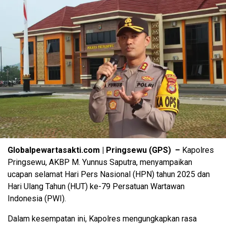
Globalpewartasakti.com | Pringsewu (GPS) –
Kapolres
Pringsewu, AKBP M. Yunnus Saputra, menyampaikan
ucapan selamat Hari Pers Nasional (HPN) tahun 2025 dan
Hari Ulang Tahun (HUT) ke-79 Persatuan Wartawan
Indonesia (PWI).
Dalam kesempatan ini, Kapolres mengungkapkan rasa