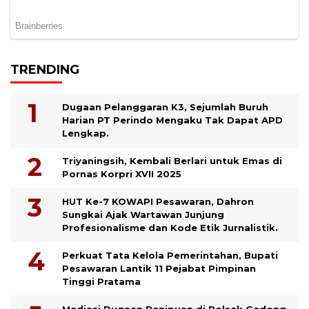
TRENDING
Dugaan Pelanggaran K3, Sejumlah Buruh
Harian PT Perindo Mengaku Tak Dapat APD
Lengkap.
Triyaningsih, Kembali Berlari untuk Emas di
Pornas Korpri XVII 2025
HUT Ke-7 KOWAPI Pesawaran, Dahron
Sungkai Ajak Wartawan Junjung
Profesionalisme dan Kode Etik Jurnalistik.
Perkuat Tata Kelola Pemerintahan, Bupati
Pesawaran Lantik 11 Pejabat Pimpinan
Tinggi Pratama