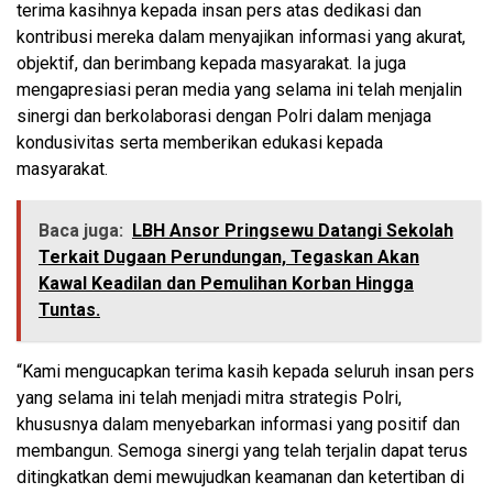
terima kasihnya kepada insan pers atas dedikasi dan
kontribusi mereka dalam menyajikan informasi yang akurat,
objektif, dan berimbang kepada masyarakat. Ia juga
mengapresiasi peran media yang selama ini telah menjalin
sinergi dan berkolaborasi dengan Polri dalam menjaga
kondusivitas serta memberikan edukasi kepada
masyarakat.
Baca juga:
LBH Ansor Pringsewu Datangi Sekolah
Terkait Dugaan Perundungan, Tegaskan Akan
Kawal Keadilan dan Pemulihan Korban Hingga
Tuntas.
“Kami mengucapkan terima kasih kepada seluruh insan pers
yang selama ini telah menjadi mitra strategis Polri,
khususnya dalam menyebarkan informasi yang positif dan
membangun. Semoga sinergi yang telah terjalin dapat terus
ditingkatkan demi mewujudkan keamanan dan ketertiban di