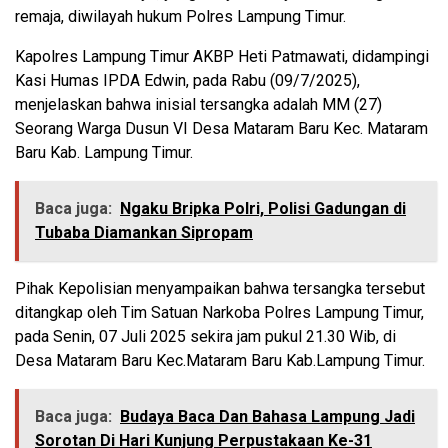
remaja, diwilayah hukum Polres Lampung Timur.
Kapolres Lampung Timur AKBP Heti Patmawati, didampingi
Kasi Humas IPDA Edwin, pada Rabu (09/7/2025),
menjelaskan bahwa inisial tersangka adalah MM (27)
Seorang Warga Dusun VI Desa Mataram Baru Kec. Mataram
Baru Kab. Lampung Timur.
Baca juga:
Ngaku Bripka Polri, Polisi Gadungan di
Tubaba Diamankan Sipropam
Pihak Kepolisian menyampaikan bahwa tersangka tersebut
ditangkap oleh Tim Satuan Narkoba Polres Lampung Timur,
pada Senin, 07 Juli 2025 sekira jam pukul 21.30 Wib, di
Desa Mataram Baru Kec.Mataram Baru Kab.Lampung Timur.
Baca juga:
Budaya Baca Dan Bahasa Lampung Jadi
Sorotan Di Hari Kunjung Perpustakaan Ke-31