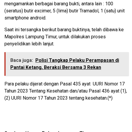
mengamankan berbagai barang bukti, antara lain : 100
(seratus) butir excimer, 5 (lima) butir Tramadol, 1 (satu) unit
smartphone android.
Saat ini tersangka berikut barang buktinya, telah dibawa ke
Mapolres Lampung Timur, untuk dilakukan proses
penyelidikan lebih lanjut.
Baca juga:
Polisi Tangkap Pelaku Perampasan di
Pantai Ketang, Beraksi Bersama 3 Rekan
Para pelaku dijerat dengan Pasal 435 ayat UURI Nomor 17
Tahun 2023 Tentang Kesehatan dan/atau Pasal 436 ayat (1),
(2) UURI Nomor 17 Tahun 2023 tentang kesehatan.(*)