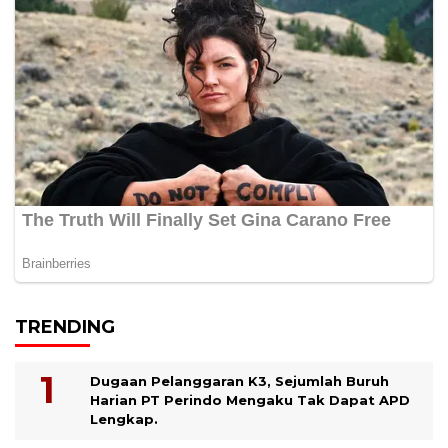
TRENDING
Dugaan Pelanggaran K3, Sejumlah Buruh
Harian PT Perindo Mengaku Tak Dapat APD
Lengkap.