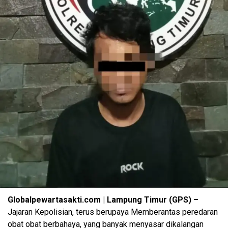
Globalpewartasakti.com | Lampung Timur (GPS) –
Jajaran Kepolisian, terus berupaya Memberantas peredaran
obat obat berbahaya, yang banyak menyasar dikalangan