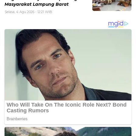
Masyarakat Lampung Barat
Selasa, 4 Agu 2026 - 12:21 WIB