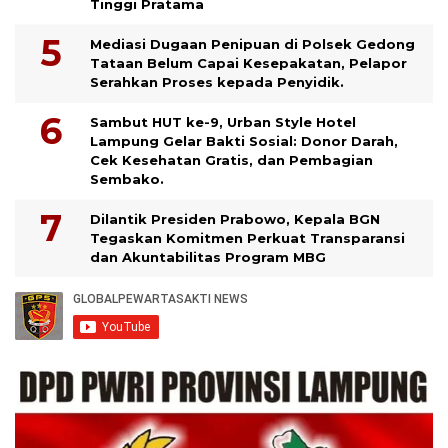
Tinggi Pratama
Mediasi Dugaan Penipuan di Polsek Gedong
Tataan Belum Capai Kesepakatan, Pelapor
Serahkan Proses kepada Penyidik.
Sambut HUT ke-9, Urban Style Hotel
Lampung Gelar Bakti Sosial: Donor Darah,
Cek Kesehatan Gratis, dan Pembagian
Sembako.
Dilantik Presiden Prabowo, Kepala BGN
Tegaskan Komitmen Perkuat Transparansi
dan Akuntabilitas Program MBG