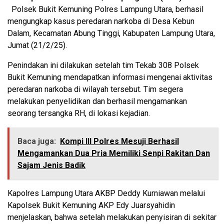
Polsek Bukit Kemuning Polres Lampung Utara, berhasil
mengungkap kasus peredaran narkoba di Desa Kebun
Dalam, Kecamatan Abung Tinggi, Kabupaten Lampung Utara,
Jumat (21/2/25).
Penindakan ini dilakukan setelah tim Tekab 308 Polsek
Bukit Kemuning mendapatkan informasi mengenai aktivitas
peredaran narkoba di wilayah tersebut. Tim segera
melakukan penyelidikan dan berhasil mengamankan
seorang tersangka RH, di lokasi kejadian.
Baca juga:
Kompi III Polres Mesuji Berhasil
Mengamankan Dua Pria Memiliki Senpi Rakitan Dan
Sajam Jenis Badik
Kapolres Lampung Utara AKBP Deddy Kurniawan melalui
Kapolsek Bukit Kemuning AKP Edy Juarsyahidin
menjelaskan, bahwa setelah melakukan penyisiran di sekitar