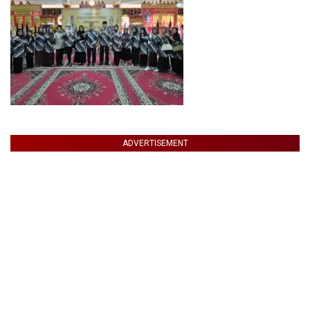
ADVERTISEMENT