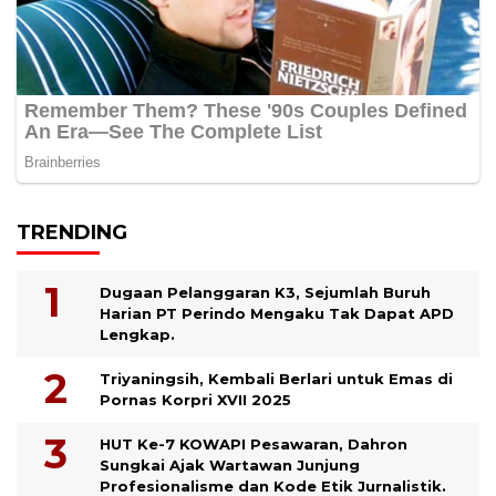
TRENDING
Dugaan Pelanggaran K3, Sejumlah Buruh
Harian PT Perindo Mengaku Tak Dapat APD
Lengkap.
Triyaningsih, Kembali Berlari untuk Emas di
Pornas Korpri XVII 2025
HUT Ke-7 KOWAPI Pesawaran, Dahron
Sungkai Ajak Wartawan Junjung
Profesionalisme dan Kode Etik Jurnalistik.