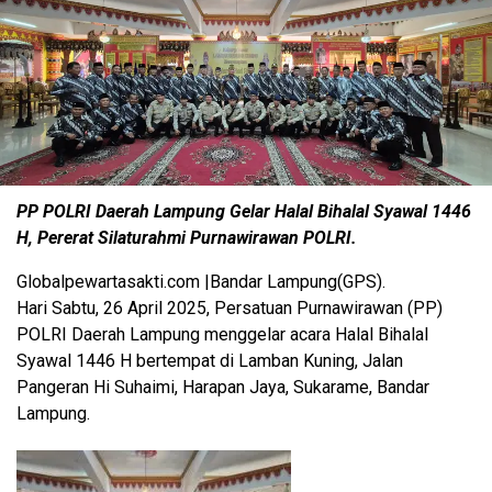
PP POLRI Daerah Lampung Gelar Halal Bihalal Syawal 1446
H, Pererat Silaturahmi Purnawirawan POLRI.
Globalpewartasakti.com |Bandar Lampung(GPS).
Hari Sabtu, 26 April 2025, Persatuan Purnawirawan (PP)
POLRI Daerah Lampung menggelar acara Halal Bihalal
Syawal 1446 H bertempat di Lamban Kuning, Jalan
Pangeran Hi Suhaimi, Harapan Jaya, Sukarame, Bandar
Lampung.