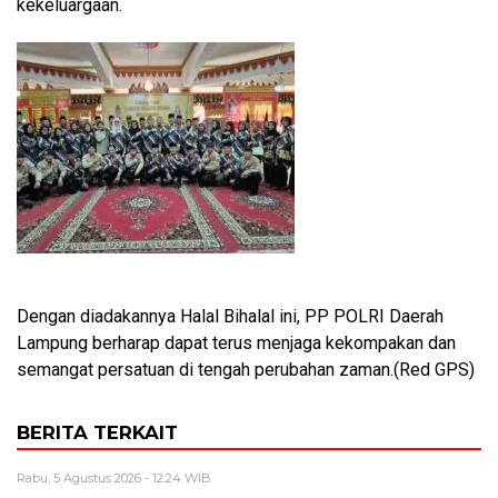
kekeluargaan.
Dengan diadakannya Halal Bihalal ini, PP POLRI Daerah
Lampung berharap dapat terus menjaga kekompakan dan
semangat persatuan di tengah perubahan zaman.(Red GPS)
BERITA TERKAIT
Rabu, 5 Agustus 2026 - 12:24 WIB