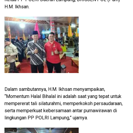
H.M. Ikhsan.
Dalam sambutannya, H.M. Ikhsan menyampaikan,
“Momentum Halal Bihalal ini adalah saat yang tepat untuk
mempererat tali silaturahmi, memperkokoh persaudaraan,
serta memperkuat kebersamaan antar purnawirawan di
lingkungan PP POLRI Lampung,” ujarnya.