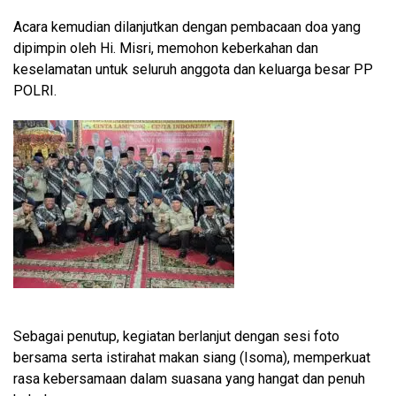
Acara kemudian dilanjutkan dengan pembacaan doa yang
dipimpin oleh Hi. Misri, memohon keberkahan dan
keselamatan untuk seluruh anggota dan keluarga besar PP
POLRI.
Sebagai penutup, kegiatan berlanjut dengan sesi foto
bersama serta istirahat makan siang (Isoma), memperkuat
rasa kebersamaan dalam suasana yang hangat dan penuh