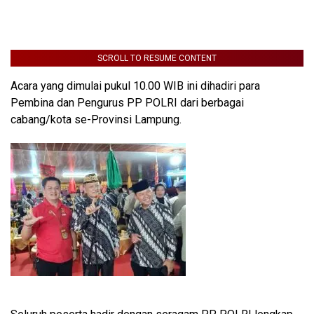
SCROLL TO RESUME CONTENT
Acara yang dimulai pukul 10.00 WIB ini dihadiri para
Pembina dan Pengurus PP POLRI dari berbagai
cabang/kota se-Provinsi Lampung.