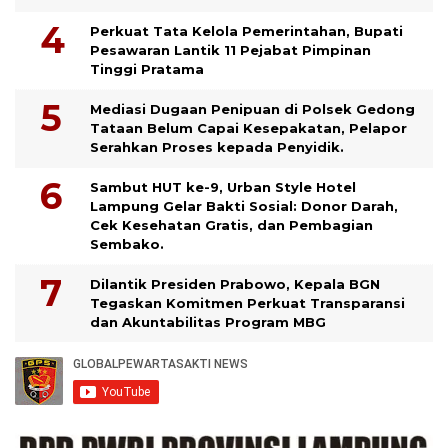
Perkuat Tata Kelola Pemerintahan, Bupati
Pesawaran Lantik 11 Pejabat Pimpinan
Tinggi Pratama
Mediasi Dugaan Penipuan di Polsek Gedong
Tataan Belum Capai Kesepakatan, Pelapor
Serahkan Proses kepada Penyidik.
Sambut HUT ke-9, Urban Style Hotel
Lampung Gelar Bakti Sosial: Donor Darah,
Cek Kesehatan Gratis, dan Pembagian
Sembako.
Dilantik Presiden Prabowo, Kepala BGN
Tegaskan Komitmen Perkuat Transparansi
dan Akuntabilitas Program MBG