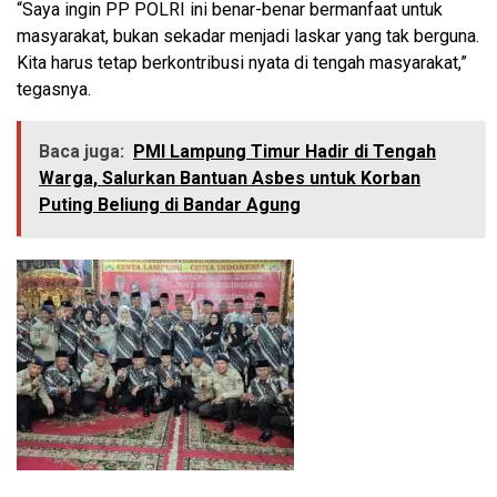
“Saya ingin PP POLRI ini benar-benar bermanfaat untuk
masyarakat, bukan sekadar menjadi laskar yang tak berguna.
Kita harus tetap berkontribusi nyata di tengah masyarakat,”
tegasnya.
Baca juga:
PMI Lampung Timur Hadir di Tengah
Warga, Salurkan Bantuan Asbes untuk Korban
Puting Beliung di Bandar Agung