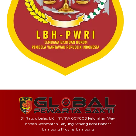
Jl. Ratu dibalau LK II RT/RW 001/000 Kelurahan Way
Kandis Kecamatan Tanjung Senang Kota Bandar
Lampung Provinsi Lampung