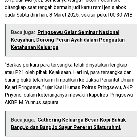
ditangkap saat tengah bermain judi kartu remi jenis abok
pada Sabtu dini hari, 8 Maret 2025, sekitar pukul 00.30 WIB.
Baca juga:
Pringsewu Gelar Seminar Nasional
Keayahan, Dorong Peran Ayah dalam Penguatan
Ketahanan Keluarga
“Berkas perkara para tersangka telah dinyatakan lengkap
atau P21 oleh pihak Kejaksaan. Hari ini, para tersangka dan
barang bukti telah kami limpahkan ke Jaksa Penuntut Umum
Kejari Pringsewu,” ujar Kasi Humas Polres Pringsewu, AKP
Priyono, dalam keteranganya mewakili kapolres Pringsewu
AKBP M. Yunnus saputra.
Baca juga:
Gathering Keluarga Besar Kopi Bubuk
BangJo dan BangJo Sayur Pererat Silaturahmi.