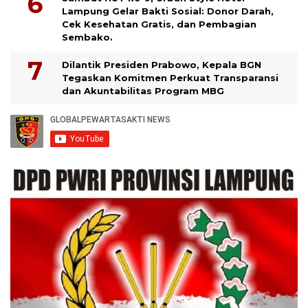
Lampung Gelar Bakti Sosial: Donor Darah,
Cek Kesehatan Gratis, dan Pembagian
Sembako.
Dilantik Presiden Prabowo, Kepala BGN
Tegaskan Komitmen Perkuat Transparansi
dan Akuntabilitas Program MBG