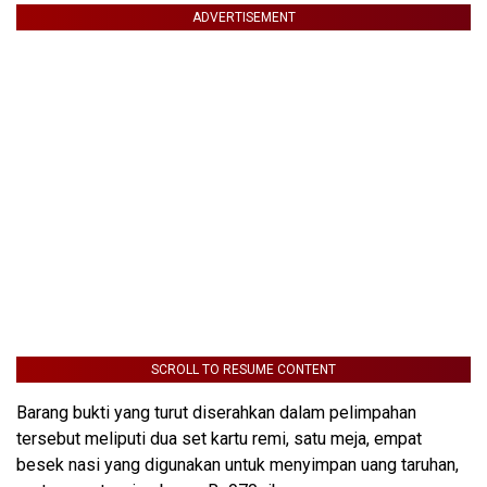
ADVERTISEMENT
SCROLL TO RESUME CONTENT
Barang bukti yang turut diserahkan dalam pelimpahan
tersebut meliputi dua set kartu remi, satu meja, empat
besek nasi yang digunakan untuk menyimpan uang taruhan,