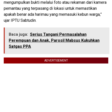
mengumpulkan bukti melalui foto atau rekaman dari kamera
pemantau yang terpasang di lokasi untuk memastikan
apakah benar ada harimau yang memasuki kebun warga,”
ujar IPTU Sabtudin.
Baca juga:
Serius Tangani Permasalahan
Perempuan dan Anak, Parosil Mabsus Kukuhkan
Satgas PPA
ADVERTISEMENT