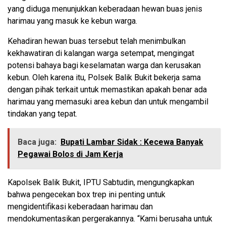
yang diduga menunjukkan keberadaan hewan buas jenis
harimau yang masuk ke kebun warga.
Kehadiran hewan buas tersebut telah menimbulkan
kekhawatiran di kalangan warga setempat, mengingat
potensi bahaya bagi keselamatan warga dan kerusakan
kebun. Oleh karena itu, Polsek Balik Bukit bekerja sama
dengan pihak terkait untuk memastikan apakah benar ada
harimau yang memasuki area kebun dan untuk mengambil
tindakan yang tepat.
Baca juga:
Bupati Lambar Sidak : Kecewa Banyak
Pegawai Bolos di Jam Kerja
Kapolsek Balik Bukit, IPTU Sabtudin, mengungkapkan
bahwa pengecekan box trep ini penting untuk
mengidentifikasi keberadaan harimau dan
mendokumentasikan pergerakannya. “Kami berusaha untuk