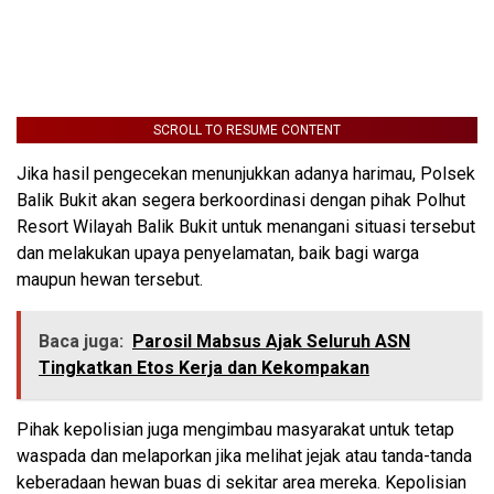
SCROLL TO RESUME CONTENT
Jika hasil pengecekan menunjukkan adanya harimau, Polsek
Balik Bukit akan segera berkoordinasi dengan pihak Polhut
Resort Wilayah Balik Bukit untuk menangani situasi tersebut
dan melakukan upaya penyelamatan, baik bagi warga
maupun hewan tersebut.
Baca juga:
Parosil Mabsus Ajak Seluruh ASN
Tingkatkan Etos Kerja dan Kekompakan
Pihak kepolisian juga mengimbau masyarakat untuk tetap
waspada dan melaporkan jika melihat jejak atau tanda-tanda
keberadaan hewan buas di sekitar area mereka. Kepolisian