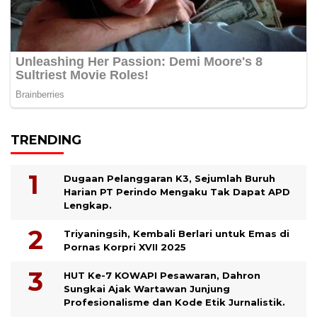
TRENDING
Dugaan Pelanggaran K3, Sejumlah Buruh
Harian PT Perindo Mengaku Tak Dapat APD
Lengkap.
Triyaningsih, Kembali Berlari untuk Emas di
Pornas Korpri XVII 2025
HUT Ke-7 KOWAPI Pesawaran, Dahron
Sungkai Ajak Wartawan Junjung
Profesionalisme dan Kode Etik Jurnalistik.