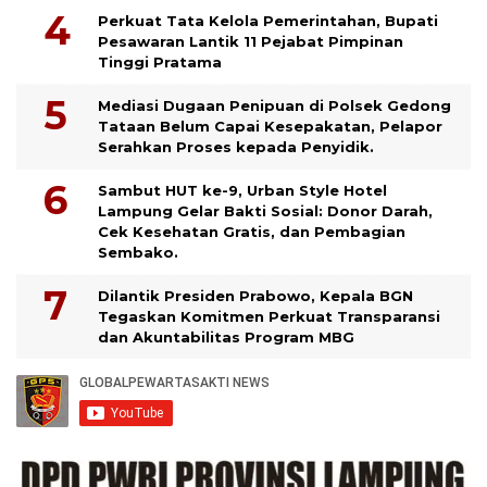
Perkuat Tata Kelola Pemerintahan, Bupati
Pesawaran Lantik 11 Pejabat Pimpinan
Tinggi Pratama
Mediasi Dugaan Penipuan di Polsek Gedong
Tataan Belum Capai Kesepakatan, Pelapor
Serahkan Proses kepada Penyidik.
Sambut HUT ke-9, Urban Style Hotel
Lampung Gelar Bakti Sosial: Donor Darah,
Cek Kesehatan Gratis, dan Pembagian
Sembako.
Dilantik Presiden Prabowo, Kepala BGN
Tegaskan Komitmen Perkuat Transparansi
dan Akuntabilitas Program MBG