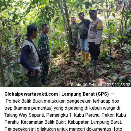
Globalpewartasakti.com | Lampung Barat (GPS) –
Polsek Balik Bukit melakukan pengecekan terhadap box
trep (kamera pemantau) yang dipasang di kebun warga di
Talang Way Sepunti, Pemangku 1, Kubu Perahu, Pekon Kubu
Perahu, Kecamatan Balik Bukit, Kabupaten Lampung Barat.
Pengecekan ini dilakukan untuk mencari dokumentasi foto