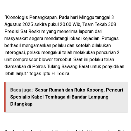
“Kronologis Penangkapan, Pada hari Minggu tanggal 3
Agustus 2025 sekira pukul 20.00 Wib, Team Tekab 308
Presisi Sat Reskrim yang menerima laporan dari
masyarakat segera mendatangi lokasi kejadian. Petugas
berhasil mengamankan pelaku dan setelah dilakukan
interogasi, pelaku mengakui telah melakukan pencurian 2
unit compressor blower tersebut. Saat ini pelaku telah
diamankan di Polres Tulang Bawang Barat untuk penyidikan
lebih lanjut.” tegas Iptu H. Tosira.
Baca juga:
Sasar Rumah dan Ruko Kosong, Pencuri
Spesialis Kabel Tembaga di Bandar Lampung
Ditangkap