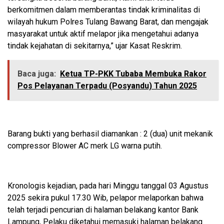
berkomitmen dalam memberantas tindak kriminalitas di
wilayah hukum Polres Tulang Bawang Barat, dan mengajak
masyarakat untuk aktif melapor jika mengetahui adanya
tindak kejahatan di sekitarnya,” ujar Kasat Reskrim.
Baca juga:
Ketua TP-PKK Tubaba Membuka Rakor
Pos Pelayanan Terpadu (Posyandu) Tahun 2025
Barang bukti yang berhasil diamankan : 2 (dua) unit mekanik
compressor Blower AC merk LG warna putih.
Kronologis kejadian, pada hari Minggu tanggal 03 Agustus
2025 sekira pukul 17.30 Wib, pelapor melaporkan bahwa
telah terjadi pencurian di halaman belakang kantor Bank
Lampung, Pelaku diketahui memasuki halaman belakang