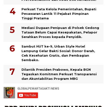
Perkuat Tata Kelola Pemerintahan, Bupati
Pesawaran Lantik 11 Pejabat Pimpinan
Tinggi Pratama
Mediasi Dugaan Penipuan di Polsek Gedong
Tataan Belum Capai Kesepakatan, Pelapor
Serahkan Proses kepada Penyidik.
Sambut HUT ke-9, Urban Style Hotel
Lampung Gelar Bakti Sosial: Donor Darah,
Cek Kesehatan Gratis, dan Pembagian
Sembako.
Dilantik Presiden Prabowo, Kepala BGN
Tegaskan Komitmen Perkuat Transparansi
dan Akuntabilitas Program MBG