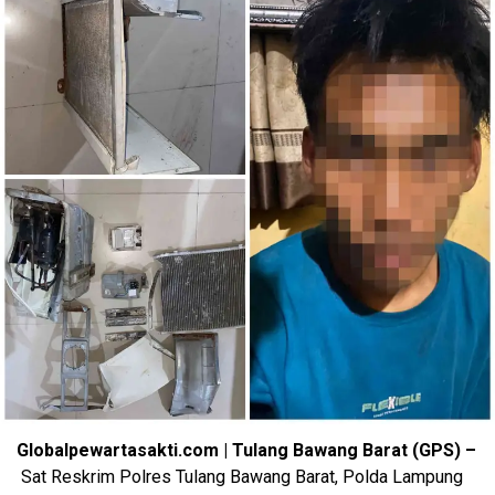
Globalpewartasakti.com | Tulang Bawang Barat (GPS) –
Sat Reskrim Polres Tulang Bawang Barat, Polda Lampung