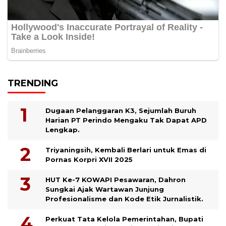
TRENDING
Dugaan Pelanggaran K3, Sejumlah Buruh
Harian PT Perindo Mengaku Tak Dapat APD
Lengkap.
Triyaningsih, Kembali Berlari untuk Emas di
Pornas Korpri XVII 2025
HUT Ke-7 KOWAPI Pesawaran, Dahron
Sungkai Ajak Wartawan Junjung
Profesionalisme dan Kode Etik Jurnalistik.
Perkuat Tata Kelola Pemerintahan, Bupati