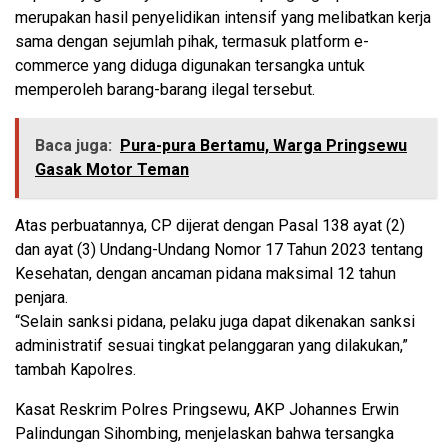
merupakan hasil penyelidikan intensif yang melibatkan kerja
sama dengan sejumlah pihak, termasuk platform e-
commerce yang diduga digunakan tersangka untuk
memperoleh barang-barang ilegal tersebut.
Baca juga:
Pura-pura Bertamu, Warga Pringsewu
Gasak Motor Teman
Atas perbuatannya, CP dijerat dengan Pasal 138 ayat (2)
dan ayat (3) Undang-Undang Nomor 17 Tahun 2023 tentang
Kesehatan, dengan ancaman pidana maksimal 12 tahun
penjara.
“Selain sanksi pidana, pelaku juga dapat dikenakan sanksi
administratif sesuai tingkat pelanggaran yang dilakukan,”
tambah Kapolres.
Kasat Reskrim Polres Pringsewu, AKP Johannes Erwin
Palindungan Sihombing, menjelaskan bahwa tersangka