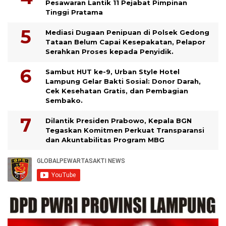
Pesawaran Lantik 11 Pejabat Pimpinan
Tinggi Pratama
Mediasi Dugaan Penipuan di Polsek Gedong
Tataan Belum Capai Kesepakatan, Pelapor
Serahkan Proses kepada Penyidik.
Sambut HUT ke-9, Urban Style Hotel
Lampung Gelar Bakti Sosial: Donor Darah,
Cek Kesehatan Gratis, dan Pembagian
Sembako.
Dilantik Presiden Prabowo, Kepala BGN
Tegaskan Komitmen Perkuat Transparansi
dan Akuntabilitas Program MBG