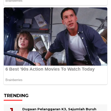
TRENDING
Dugaan Pelanggaran K3, Sejumlah Buruh