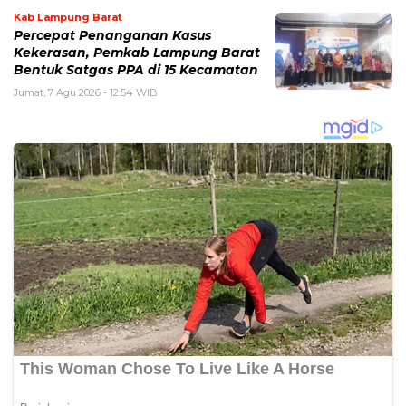
Kab Lampung Barat
Percepat Penanganan Kasus
Kekerasan, Pemkab Lampung Barat
Bentuk Satgas PPA di 15 Kecamatan
Jumat, 7 Agu 2026 - 12:54 WIB