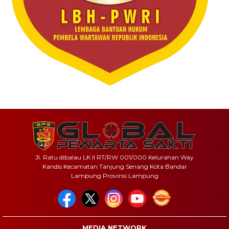
Jl. Ratu dibalau LK II RT/RW 001/000 Kelurahan Way
Kandis Kecamatan Tanjung Senang Kota Bandar
Lampung Provinsi Lampung
MEDIA NETWORK