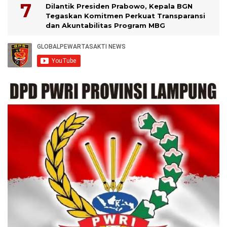
Dilantik Presiden Prabowo, Kepala BGN
Tegaskan Komitmen Perkuat Transparansi
dan Akuntabilitas Program MBG