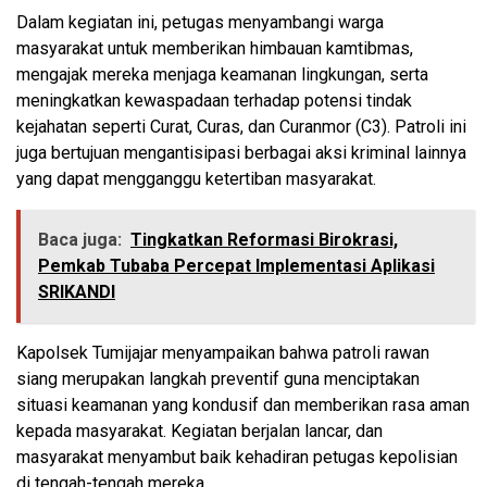
Dalam kegiatan ini, petugas menyambangi warga
masyarakat untuk memberikan himbauan kamtibmas,
mengajak mereka menjaga keamanan lingkungan, serta
meningkatkan kewaspadaan terhadap potensi tindak
kejahatan seperti Curat, Curas, dan Curanmor (C3). Patroli ini
juga bertujuan mengantisipasi berbagai aksi kriminal lainnya
yang dapat mengganggu ketertiban masyarakat.
Baca juga:
Tingkatkan Reformasi Birokrasi,
Pemkab Tubaba Percepat Implementasi Aplikasi
SRIKANDI
Kapolsek Tumijajar menyampaikan bahwa patroli rawan
siang merupakan langkah preventif guna menciptakan
situasi keamanan yang kondusif dan memberikan rasa aman
kepada masyarakat. Kegiatan berjalan lancar, dan
masyarakat menyambut baik kehadiran petugas kepolisian
di tengah-tengah mereka.