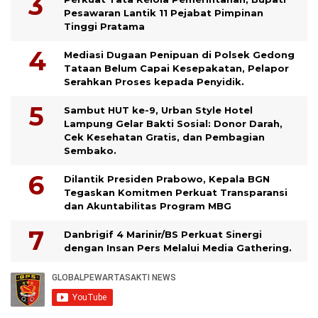
Pesawaran Lantik 11 Pejabat Pimpinan
Tinggi Pratama
Mediasi Dugaan Penipuan di Polsek Gedong
Tataan Belum Capai Kesepakatan, Pelapor
Serahkan Proses kepada Penyidik.
Sambut HUT ke-9, Urban Style Hotel
Lampung Gelar Bakti Sosial: Donor Darah,
Cek Kesehatan Gratis, dan Pembagian
Sembako.
Dilantik Presiden Prabowo, Kepala BGN
Tegaskan Komitmen Perkuat Transparansi
dan Akuntabilitas Program MBG
Danbrigif 4 Marinir/BS Perkuat Sinergi
dengan Insan Pers Melalui Media Gathering.