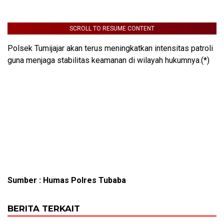
SCROLL TO RESUME CONTENT
Polsek Tumijajar akan terus meningkatkan intensitas patroli
guna menjaga stabilitas keamanan di wilayah hukumnya.(*)
Sumber : Humas Polres Tubaba
BERITA TERKAIT