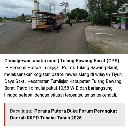
Globalpewartasakti.com | Tulang Bawang Barat (GPS)
–
Personil Polsek Tumijajar, Polres Tulang Bawang Barat,
melaksanakan kegiatan patroli rawan siang di wilayah Tiyuh
Daya Sakti, Kecamatan Tumijajar, Kabupaten Tulang Bawang
Barat. Patroli dimulai pukul 10.58 WIB dan berlangsung
hingga selesai dengan situasi terpantau aman terkendali.
Baca juga:
Perana Putera Buka Forum Perangkat
Daerah RKPD Tubaba Tahun 2026